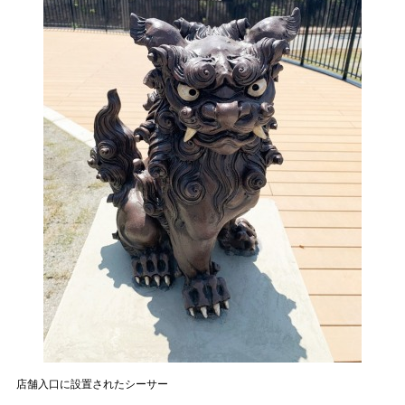
店舗入口に設置されたシーサー