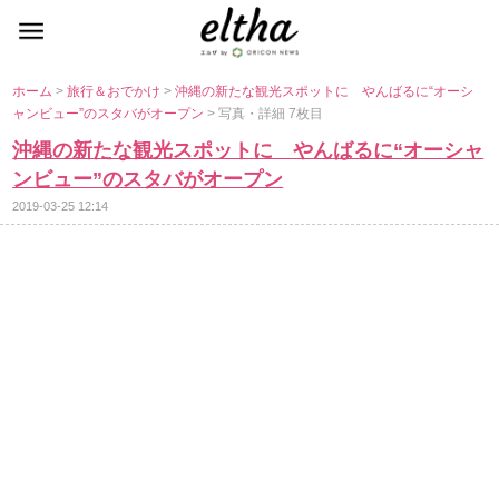
ホーム
>
旅行＆おでかけ
>
沖縄の新たな観光スポットに やんばるに“オーシ
ャンビュー”のスタバがオープン
> 写真・詳細 7枚目
沖縄の新たな観光スポットに やんばるに“オーシャ
ンビュー”のスタバがオープン
2019-03-25 12:14