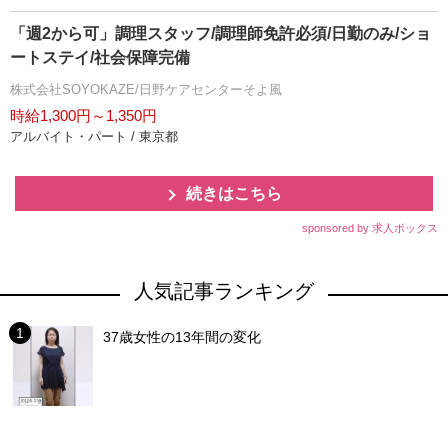
「週2から可」調理スタッフ/調理師免許必須/日勤のみ/ショ
ートステイ/社会保障完備
株式会社SOYOKAZE/日野ケアセンターそよ風
時給1,300円～1,350円
アルバイト・パート / 東京都
続きはこちら
sponsored by 求人ボックス
人気記事ランキング
37歳女性の13年間の変化