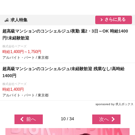
さらに見る
求人特集
超高級マンションのコンシェルジュ/夜勤 週2・3日～OK 時給1400
円!未経験歓迎
株式会社ベアーズ
時給1,400円～1,750円
アルバイト・パート / 東京都
超高級マンションのコンシェルジュ/未経験歓迎 残業なし!高時給
1400円
株式会社ベアーズ
時給1,400円
アルバイト・パート / 東京都
sponsored by 求人ボックス
10 / 34
前へ
次へ