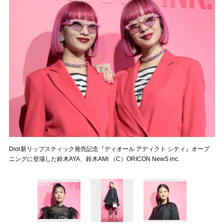
Dior新リップスティック発売記念『ディオール アディクト シティ』オープ
ニングに登場した鈴木AYA、鈴木AMI （C）ORICON NewS inc.