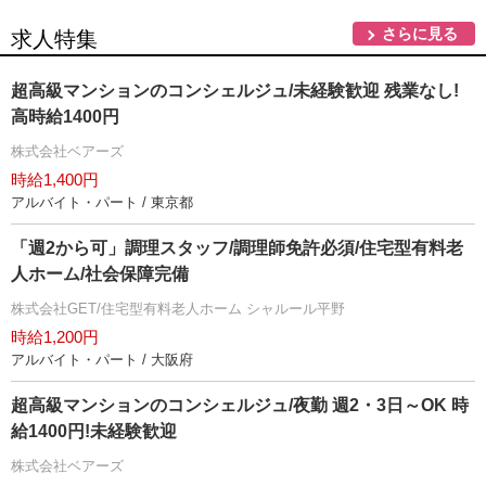
さらに見る
求人特集
超高級マンションのコンシェルジュ/未経験歓迎 残業なし!
高時給1400円
株式会社ベアーズ
時給1,400円
アルバイト・パート / 東京都
「週2から可」調理スタッフ/調理師免許必須/住宅型有料老
人ホーム/社会保障完備
株式会社GET/住宅型有料老人ホーム シャルール平野
時給1,200円
アルバイト・パート / 大阪府
超高級マンションのコンシェルジュ/夜勤 週2・3日～OK 時
給1400円!未経験歓迎
株式会社ベアーズ