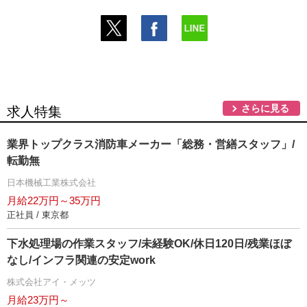
さらに見る
求人特集
業界トップクラス消防車メーカー「総務・営繕スタッフ」/
転勤無
日本機械工業株式会社
月給22万円～35万円
正社員 / 東京都
下水処理場の作業スタッフ/未経験OK/休日120日/残業ほぼ
なし/インフラ関連の安定work
株式会社アイ・メッツ
月給23万円～