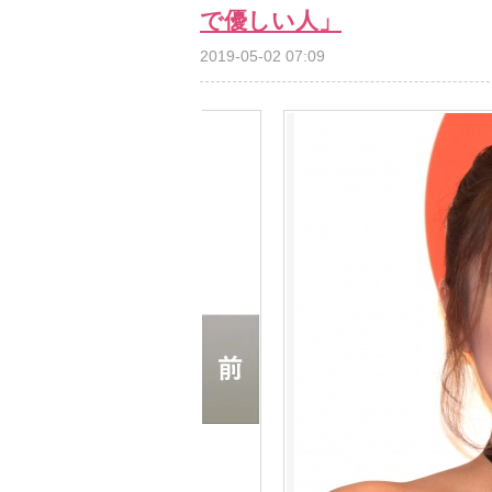
で優しい人」
2019-05-02 07:09