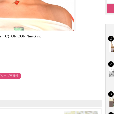
C）ORICON NewS inc.
Bグループ卒業生