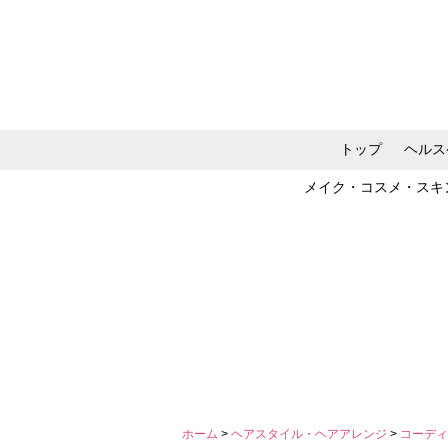
トップ
ヘルス
メイク・コスメ・スキ
ホーム
>
ヘアスタイル・ヘアアレンジ
>
コーデ