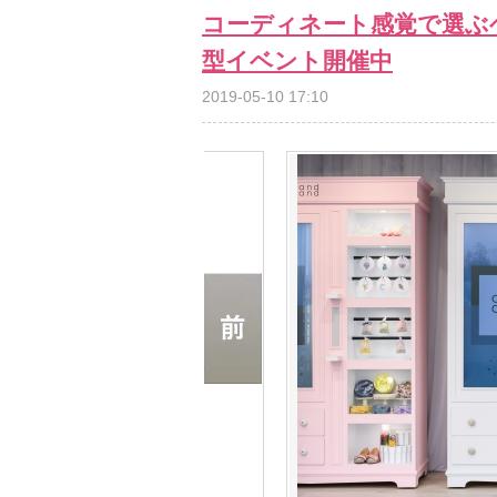
コーディネート感覚で選ぶ
型イベント開催中
2019-05-10 17:10