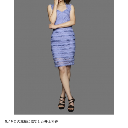
9.7キロの減量に成功した井上和香