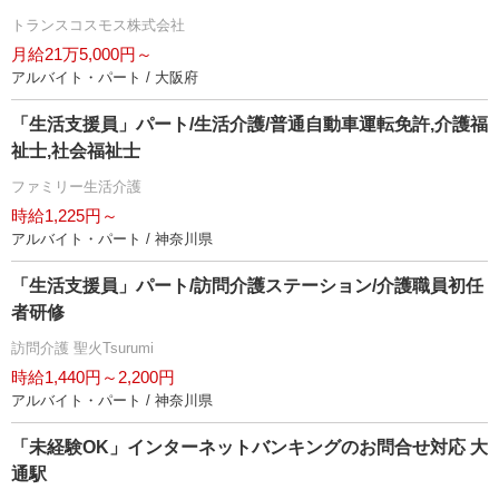
トランスコスモス株式会社
月給21万5,000円～
アルバイト・パート / 大阪府
「生活支援員」パート/生活介護/普通自動車運転免許,介護福
祉士,社会福祉士
ファミリー生活介護
時給1,225円～
アルバイト・パート / 神奈川県
「生活支援員」パート/訪問介護ステーション/介護職員初任
者研修
訪問介護 聖火Tsurumi
時給1,440円～2,200円
アルバイト・パート / 神奈川県
「未経験OK」インターネットバンキングのお問合せ対応 大
通駅