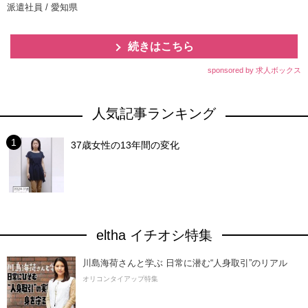
派遣社員 / 愛知県
続きはこちら
sponsored by 求人ボックス
人気記事ランキング
37歳女性の13年間の変化
eltha イチオシ特集
川島海荷さんと学ぶ 日常に潜む“人身取引”のリアル
オリコンタイアップ特集