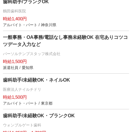
歯科助手/ブランクOK
鶴田歯科医院
時給1,400円
アルバイト・パート / 神奈川県
一般事務・OA事務/電話なし事務未経験OK 在宅ありコツコ
ツデータ入力など
パーソルテンプスタッフ株式会社
時給1,500円
派遣社員 / 愛知県
歯科助手/未経験OK・ネイルOK
医療法人ナイルチドリ
時給1,500円
アルバイト・パート / 東京都
歯科助手/未経験OK・ブランクOK
ウォンブルゲート歯科