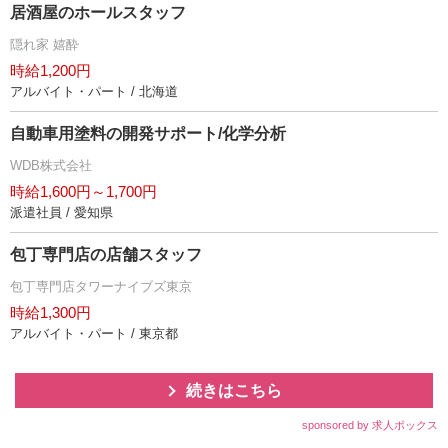
居酒屋のホールスタッフ
隠れ家 嬉酔
時給1,200円
アルバイト・パート / 北海道
自動車用塗料の開発サポート/化学分析
WDB株式会社
時給1,600円～1,700円
派遣社員 / 愛知県
包丁専門店の店舗スタッフ
包丁専門店タワーナイブズ東京
時給1,300円
アルバイト・パート / 東京都
続きはこちら
sponsored by 求人ボックス