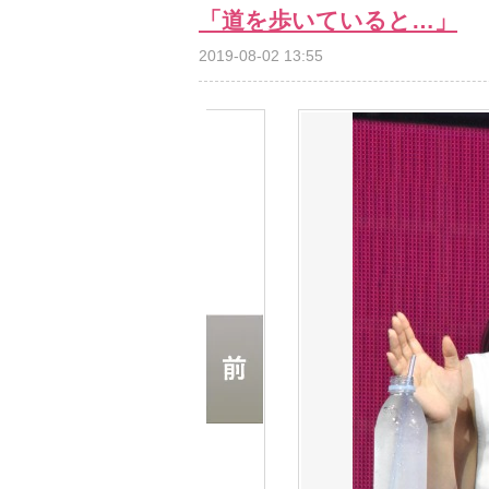
「道を歩いていると…」
2019-08-02 13:55