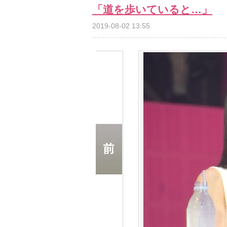
「道を歩いていると…」
2019-08-02 13:55