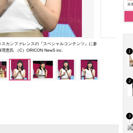
派遣
2019 ビジネスカンファレンスの『スペシャルコンテンツ』に参
恵氏 （C）ORICON NewS inc.