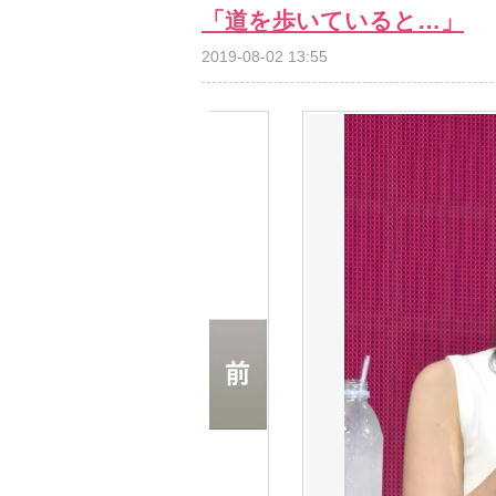
「道を歩いていると…」
2019-08-02 13:55