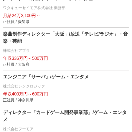
ワタキューセイモア株式会社 業務部
月給24万2,100円～
正社員 / 愛知県
楽曲制作ディレクター「大阪」/放送「テレビ/ラジオ」・音
楽・芸能
株式会社アプラ
年収336万円～500万円
正社員 / 大阪府
エンジニア「サーバ」/ゲーム・エンタメ
株式会社シンクロジック
年収400万円～600万円
正社員 / 神奈川県
ディレクター「カードゲーム開発事業部」/ゲーム・エンタ
メ
株式会社フーモア