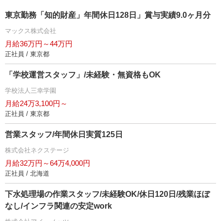
東京勤務「知的財産」年間休日128日」賞与実績9.0ヶ月分
マックス株式会社
月給36万円～44万円
正社員 / 東京都
「学校運営スタッフ」/未経験・無資格もOK
学校法人三幸学園
月給24万3,100円～
正社員 / 東京都
営業スタッフ/年間休日実質125日
株式会社ネクステージ
月給32万円～64万4,000円
正社員 / 北海道
下水処理場の作業スタッフ/未経験OK/休日120日/残業ほぼ
なし/インフラ関連の安定work