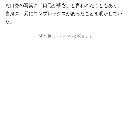
た自身の写真に「口元が残念」と言われたこともあり、
自身の口元にコンプレックスがあったことを明かしてい
た。
ADの後にコンテンツが続きます