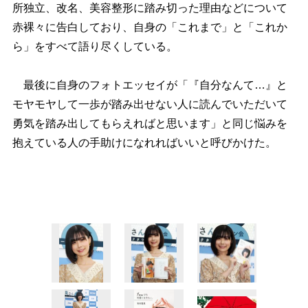
所独立、改名、美容整形に踏み切った理由などについて
赤裸々に告白しており、自身の「これまで」と「これか
ら」をすべて語り尽くしている。
最後に自身のフォトエッセイが「『自分なんて…』と
モヤモヤして一歩が踏み出せない人に読んでいただいて
勇気を踏み出してもらえればと思います」と同じ悩みを
抱えている人の手助けになれればいいと呼びかけた。