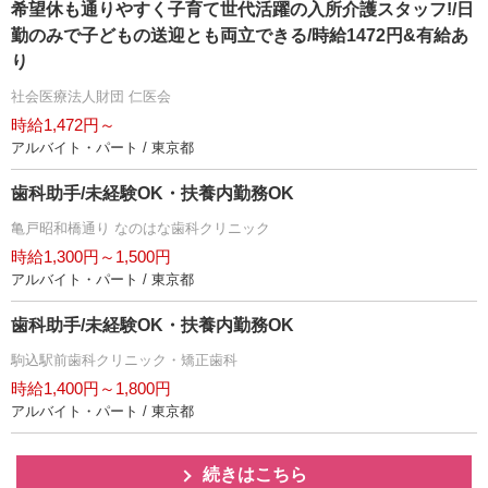
希望休も通りやすく子育て世代活躍の入所介護スタッフ!/日
勤のみで子どもの送迎とも両立できる/時給1472円&有給あ
り
社会医療法人財団 仁医会
時給1,472円～
アルバイト・パート / 東京都
歯科助手/未経験OK・扶養内勤務OK
亀戸昭和橋通り なのはな歯科クリニック
時給1,300円～1,500円
アルバイト・パート / 東京都
歯科助手/未経験OK・扶養内勤務OK
駒込駅前歯科クリニック・矯正歯科
時給1,400円～1,800円
アルバイト・パート / 東京都
続きはこちら