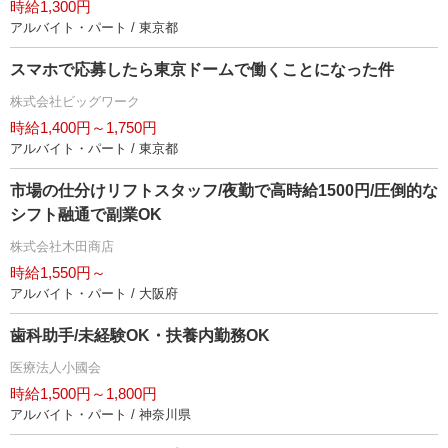
時給1,300円
アルバイト・パート / 東京都
スマホで応募したら東京ドームで働くことになった件
株式会社ビッグワーク
時給1,400円～1,750円
アルバイト・パート / 東京都
市場の仕分けリフトスタッフ/夜勤で高時給1500円/圧倒的な
シフト融通で副業OK
株式会社木田商店
時給1,550円～
アルバイト・パート / 大阪府
歯科助手/未経験OK・扶養内勤務OK
医療法人小國会
時給1,500円～1,800円
アルバイト・パート / 神奈川県