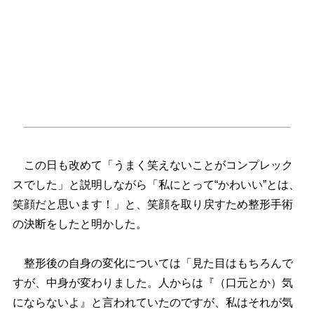
この日も改めて「うまく笑えないことがコンプレック
スでした」と説明しながら「私にとって“かわいい”とは、
笑顔だと思います！」と、笑顔を取り戻すため整形手術
の決断をしたと明かした。
整形後の自身の変化については「見た目はもちろんで
すが、中身が変わりました。人からは『（口元とか）気
にならないよ』と言われていたのですが、私はそれが気