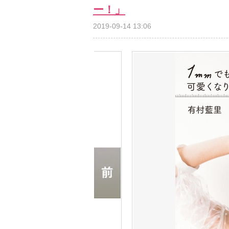
ー！」
2019-09-14 13:06