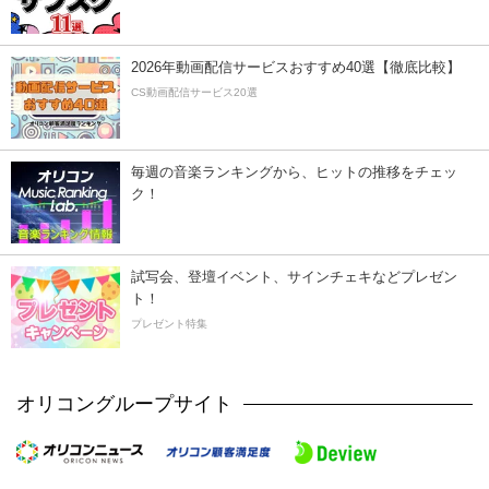
2026年動画配信サービスおすすめ40選【徹底比較】
CS動画配信サービス20選
毎週の音楽ランキングから、ヒットの推移をチェッ
ク！
試写会、登壇イベント、サインチェキなどプレゼン
ト！
プレゼント特集
オリコングループサイト