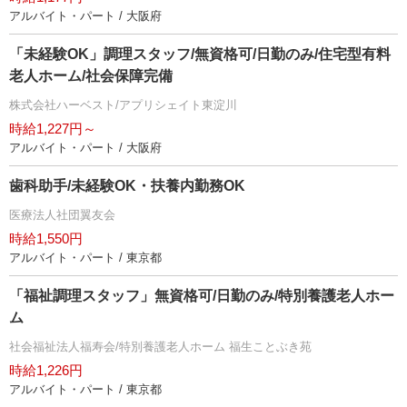
アルバイト・パート / 大阪府
「未経験OK」調理スタッフ/無資格可/日勤のみ/住宅型有料
老人ホーム/社会保障完備
株式会社ハーベスト/アプリシェイト東淀川
時給1,227円～
アルバイト・パート / 大阪府
歯科助手/未経験OK・扶養内勤務OK
医療法人社団翼友会
時給1,550円
アルバイト・パート / 東京都
「福祉調理スタッフ」無資格可/日勤のみ/特別養護老人ホー
ム
社会福祉法人福寿会/特別養護老人ホーム 福生ことぶき苑
時給1,226円
アルバイト・パート / 東京都