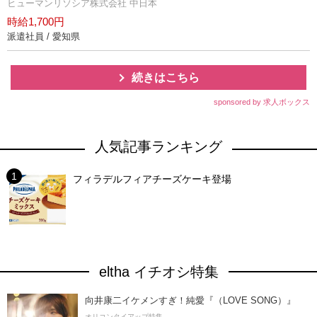
ヒューマンリソシア株式会社 中日本
時給1,700円
派遣社員 / 愛知県
続きはこちら
sponsored by 求人ボックス
人気記事ランキング
フィラデルフィアチーズケーキ登場
eltha イチオシ特集
向井康二イケメンすぎ！純愛『（LOVE SONG）』
オリコンタイアップ特集