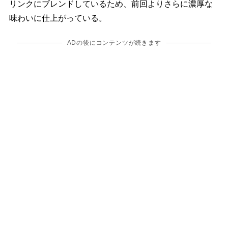
リンクにブレンドしているため、前回よりさらに濃厚な
味わいに仕上がっている。
ADの後にコンテンツが続きます