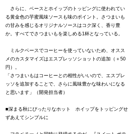
さらに、ベースとホイップのトッピングに使われてい
る黄金色の芋蜜風味ソースも味のポイント。さつまいも
の甘みを感じるオリジナルソースはコク深く、香り豊
か。すべてでさつまいもを楽しめる1杯となっている。
ミルクベースでコーヒーを使っていないため、オスス
メのカスタマイズはエスプレッソショットの追加（＋50
円）。
「さつまいもはコーヒーとの相性がいいので、エスプレ
ッソを追加することで、さらに風味豊かな味わいになる
と思います」（開発担当者）
■深まる秋にぴったりなホット ホイップをトッピングせ
ずあえてシンプルに