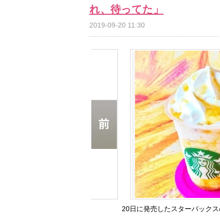
れ、待ってた」
2019-09-20 11:30
20日に発売したスターバックス