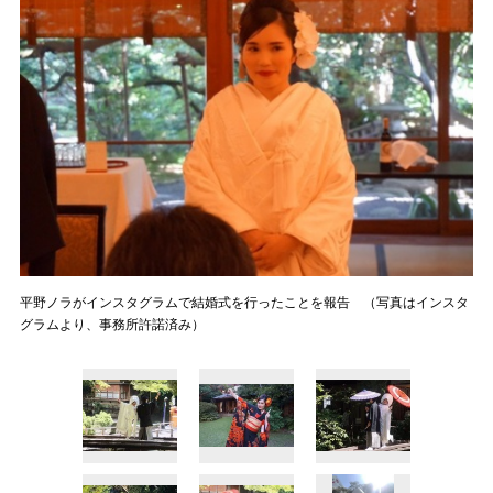
平野ノラがインスタグラムで結婚式を行ったことを報告 （写真はインスタ
グラムより、事務所許諾済み）