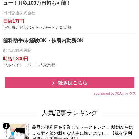
ュー！月収100万円超も可能！
日日交通株式会社
日給1万円
正社員 / アルバイト・パート / 東京都
歯科助手/未経験OK・扶養内勤務OK
むつみ歯科医院
時給1,300円
アルバイト・パート / 東京都
続きはこちら
sponsored by 求人ボックス
人気記事ランキング
義母の便利屋を卒業してノーストレス！ 離婚から始
まる妻と娘の新たな人生に悔いはなし！【嫁を便利