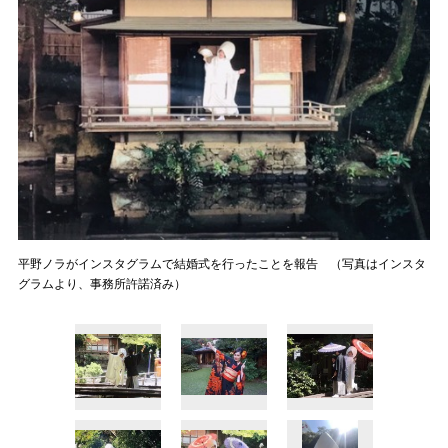
平野ノラがインスタグラムで結婚式を行ったことを報告 （写真はインスタ
グラムより、事務所許諾済み）