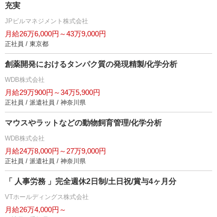
充実
JPビルマネジメント株式会社
月給26万6,000円～43万9,000円
正社員 / 東京都
創薬開発におけるタンパク質の発現精製/化学分析
WDB株式会社
月給29万900円～34万5,900円
正社員 / 派遣社員 / 神奈川県
マウスやラットなどの動物飼育管理/化学分析
WDB株式会社
月給24万8,000円～27万9,000円
正社員 / 派遣社員 / 神奈川県
「 人事労務 」完全週休2日制/土日祝/賞与4ヶ月分
VTホールディングス株式会社
月給26万4,000円～