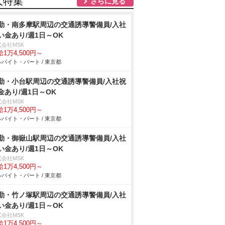
人特集
さらに見る
勤・南多摩駅周辺の交通誘導警備員/入社
い金あり/週1日～OK
式会社MSK
1万4,500円～
バイト・パート / 東京都
勤・小台駅周辺の交通誘導警備員/入社祝
金あり/週1日～OK
式会社MSK
1万4,500円～
バイト・パート / 東京都
勤・御嶽山駅周辺の交通誘導警備員/入社
い金あり/週1日～OK
式会社MSK
1万4,500円～
バイト・パート / 東京都
勤・竹ノ塚駅周辺の交通誘導警備員/入社
い金あり/週1日～OK
式会社MSK
1万4,500円～