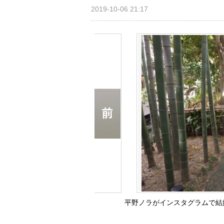
2019-10-06 21:17
平野ノラがインスタグラムで結