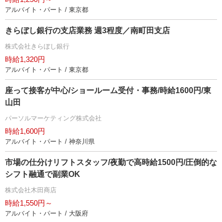
アルバイト・パート / 東京都
きらぼし銀行の支店業務 週3程度／南町田支店
株式会社きらぼし銀行
時給1,320円
アルバイト・パート / 東京都
座って接客が中心/ショールーム受付・事務/時給1600円/東
山田
パーソルマーケティング株式会社
時給1,600円
アルバイト・パート / 神奈川県
市場の仕分けリフトスタッフ/夜勤で高時給1500円/圧倒的な
シフト融通で副業OK
株式会社木田商店
時給1,550円～
アルバイト・パート / 大阪府