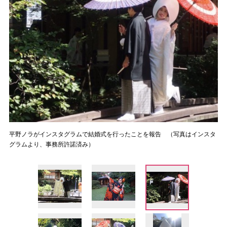
平野ノラがインスタグラムで結婚式を行ったことを報告 （写真はインスタ
グラムより、事務所許諾済み）