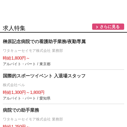
さらに見る
求人特集
榊原記念病院での看護助手業務/夜勤専属
ワタキューセイモア株式会社 業務部
時給1,800円～
アルバイト・パート / 東京都
国際的スポーツイベント 入退場スタッフ
株式会社ベル
時給1,300円～1,800円
アルバイト・パート / 愛知県
病院での助手業務
ワタキューセイモア株式会社 業務部
時給1,250円～