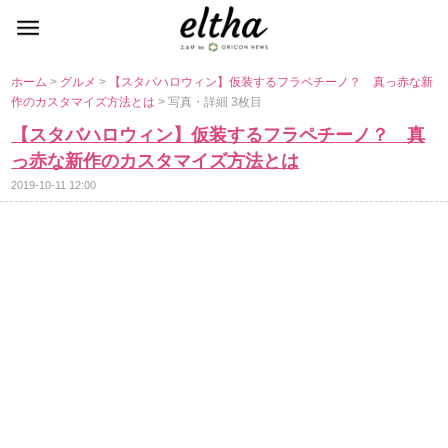
ホーム
>
グルメ
>
【スタバハロウィン】仮装するフラペチーノ？ 真っ赤な新
作のカスタマイズ方法とは
> 写真・詳細 3枚目
【スタバハロウィン】仮装するフラペチーノ？ 真
っ赤な新作のカスタマイズ方法とは
2019-10-11 12:00