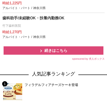
時給1,225円
アルバイト・パート / 神奈川県
歯科助手/未経験OK・扶養内勤務OK
竹下歯科医院
時給1,270円
アルバイト・パート / 神奈川県
続きはこちら
sponsored by 求人ボックス
人気記事ランキング
フィラデルフィアチーズケーキ登場