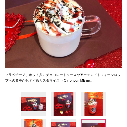
フラペチーノ、ホット共にチョコレートソースやアーモンドトフィーシロッ
プへの変更がおすすめカスタマイズ （C）oricon ME inc.