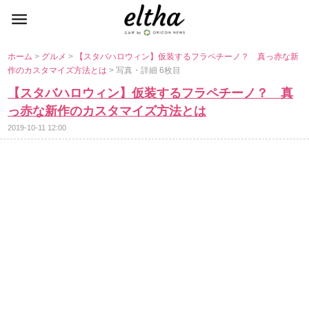
ホーム
>
グルメ
>
【スタバハロウィン】仮装するフラペチーノ？ 真っ赤な新
作のカスタマイズ方法とは
> 写真・詳細 6枚目
【スタバハロウィン】仮装するフラペチーノ？ 真
っ赤な新作のカスタマイズ方法とは
2019-10-11 12:00