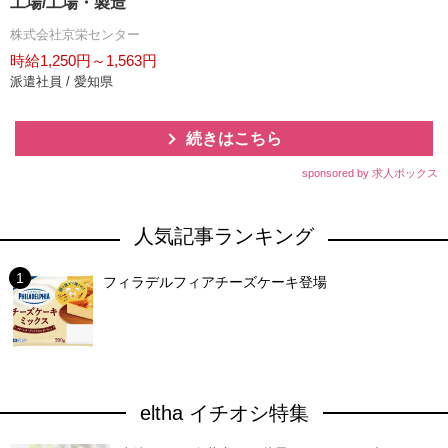
工場/工場・製造
株式会社京栄センター
時給1,250円～1,563円
派遣社員 / 愛知県
続きはこちら
sponsored by 求人ボックス
人気記事ランキング
フィラデルフィアチーズケーキ登場
eltha イチオシ特集