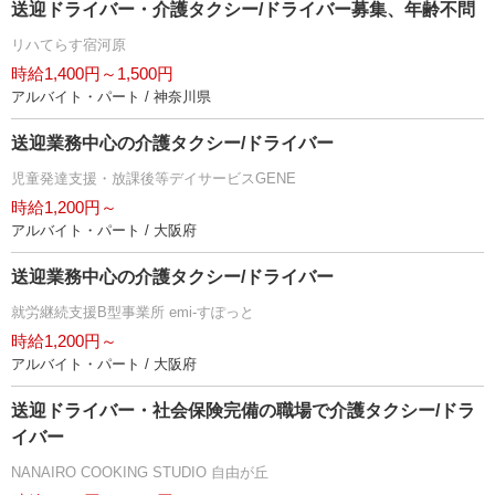
送迎ドライバー・介護タクシー/ドライバー募集、年齢不問
リハてらす宿河原
時給1,400円～1,500円
アルバイト・パート / 神奈川県
送迎業務中心の介護タクシー/ドライバー
児童発達支援・放課後等デイサービスGENE
時給1,200円～
アルバイト・パート / 大阪府
送迎業務中心の介護タクシー/ドライバー
就労継続支援B型事業所 emi-すぽっと
時給1,200円～
アルバイト・パート / 大阪府
送迎ドライバー・社会保険完備の職場で介護タクシー/ドラ
イバー
NANAIRO COOKING STUDIO 自由が丘