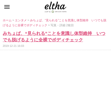
ホーム
>
エンタメ
>
みちょぱ、“見られる”ことを意識し体型維持 いつでも脱
げるように全裸でボディチェック
> 写真・詳細 2枚目
みちょぱ、“見られる”ことを意識し体型維持 いつ
でも脱げるように全裸でボディチェック
2019-12-21 16:03