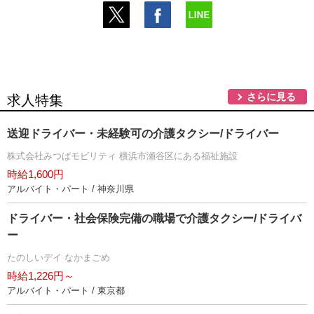
さらに見る
求人特集
送迎ドライバー・未経験可の介護タクシー/ドライバー
株式会社みつばモビリティ 横浜市瀬谷区にある福祉施設
時給1,600円
アルバイト・パート / 神奈川県
ドライバー・社会保険完備の職場で介護タクシー/ドライバ
ー
たのしいデイ なかまごめ
時給1,226円～
アルバイト・パート / 東京都