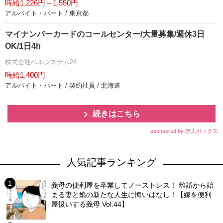
時給1,226円～1,550円
アルバイト・パート / 東京都
マイナンバーカードのコールセンター/大量募集/週休3日
OK/1日4h
株式会社ベルシステム24
時給1,400円
アルバイト・パート / 契約社員 / 北海道
続きはこちら
sponsored by 求人ボックス
人気記事ランキング
義母の便利屋を卒業してノーストレス！ 離婚から始
まる妻と娘の新たな人生に悔いはなし！【嫁を便利
屋扱いする義母 Vol.44】