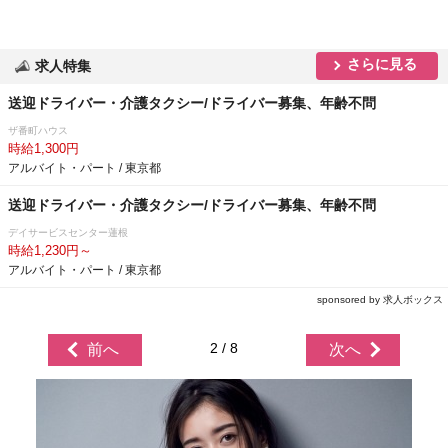
さらに見る
求人特集
送迎ドライバー・介護タクシー/ドライバー募集、年齢不問
ザ番町ハウス
時給1,300円
アルバイト・パート / 東京都
送迎ドライバー・介護タクシー/ドライバー募集、年齢不問
デイサービスセンター蓮根
時給1,230円～
アルバイト・パート / 東京都
sponsored by 求人ボックス
2 / 8
前へ
次へ