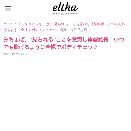
ホーム
>
エンタメ
>
みちょぱ、“見られる”ことを意識し体型維持 いつでも脱
げるように全裸でボディチェック
> 写真・詳細 7枚目
みちょぱ、“見られる”ことを意識し体型維持 いつ
でも脱げるように全裸でボディチェック
2019-12-21 16:03