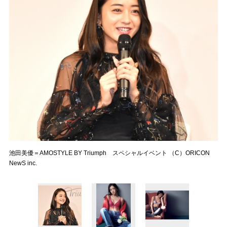
池田美優＝AMOSTYLE BY Triumph スペシャルイベント （C）ORICON
NewS inc.