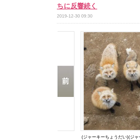
ちに反響続く
2019-12-30 09:30
(ジャーキーちょうだい)(ジャ