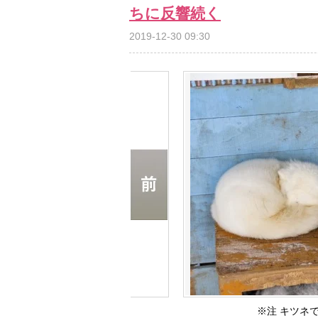
ちに反響続く
2019-12-30 09:30
※注 キツネ