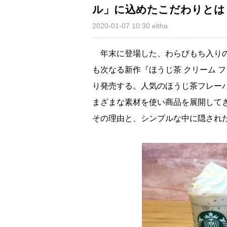
ル」に込めたこだわりとは
2020-01-07 10:30
eltha
年末に登場した、わらびもち入りの
も次なる新作『ほうじ茶 クリーム フ
り発売する。人気のほうじ茶フレー
まざまな素材を使い商品を展開して
その理由と、シンプルな中に隠され