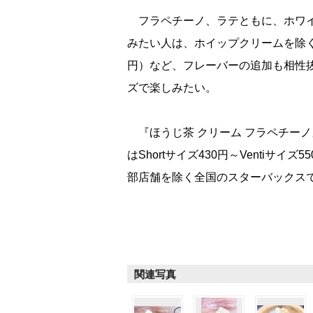
フラペチーノ、ラテともに、ホワイ
みたい人は、ホイップクリームを除
円）など、フレーバーの追加も相性
ズで楽しみたい。
『ほうじ茶 クリーム フラペチーノ』
はShortサイズ430円～Ventiサ
部店舗を除く全国のスターバックス
関連写真