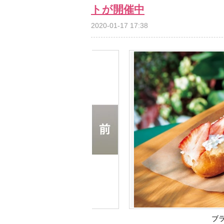
トが開催中
2020-01-17 17:38
ブ