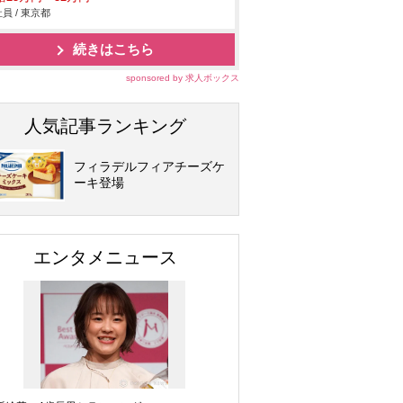
員 / 東京都
続きはこちら
sponsored by 求人ボックス
人気記事ランキング
フィラデルフィアチーズケ
ーキ登場
エンタメニュース