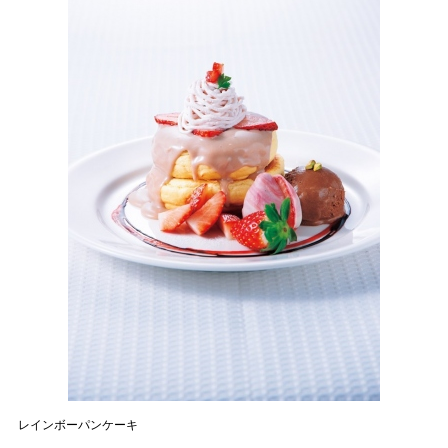
レインボーパンケーキ