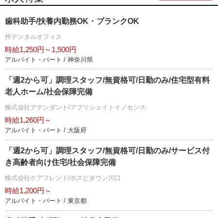
歯科助手/扶養内勤務OK・ブランクOK
州デンタルオフィス
時給1,250円～1,500円
アルバイト・パート / 神奈川県
「週2から可」調理スタッフ/無資格可/日勤のみ/住宅型有料
老人ホーム/社会保障完備
株式会社アテンダント/アプリシェイトイノセンス
時給1,260円～
アルバイト・パート / 大阪府
「週2から可」調理スタッフ/無資格可/日勤のみ/サービス付
き高齢者向け住宅/社会保障完備
株式会社ケアフレンド/ホスピタウン川口
時給1,200円～
アルバイト・パート / 東京都