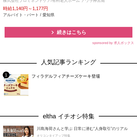
株式会社プロミネントケア/有料老人ホーム アウラ神宮南
時給1,140円～1,177円
アルバイト・パート / 愛知県
続きはこちら
sponsored by 求人ボックス
人気記事ランキング
フィラデルフィアチーズケーキ登場
eltha イチオシ特集
川島海荷さんと学ぶ 日常に潜む“人身取引”のリアル
オリコンタイアップ特集