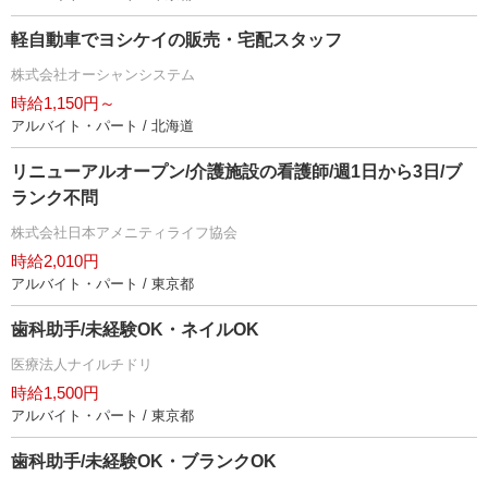
軽自動車でヨシケイの販売・宅配スタッフ
株式会社オーシャンシステム
時給1,150円～
アルバイト・パート / 北海道
リニューアルオープン/介護施設の看護師/週1日から3日/ブ
ランク不問
株式会社日本アメニティライフ協会
時給2,010円
アルバイト・パート / 東京都
歯科助手/未経験OK・ネイルOK
医療法人ナイルチドリ
時給1,500円
アルバイト・パート / 東京都
歯科助手/未経験OK・ブランクOK