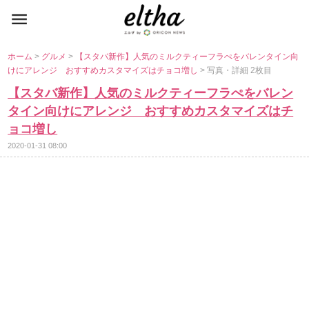
ホーム
>
グルメ
>
【スタバ新作】人気のミルクティーフラぺをバレンタイン向
けにアレンジ おすすめカスタマイズはチョコ増し
> 写真・詳細 2枚目
【スタバ新作】人気のミルクティーフラぺをバレン
タイン向けにアレンジ おすすめカスタマイズはチ
ョコ増し
2020-01-31 08:00