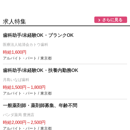
さらに見る
求人特集
歯科助手/未経験OK・ブランクOK
医療法人祐清会カトウ歯科
時給1,600円
アルバイト・パート / 東京都
歯科助手/未経験OK・扶養内勤務OK
月島いなば歯科
時給1,500円～1,800円
アルバイト・パート / 東京都
一般薬剤師・薬剤師募集、年齢不問
パンダ薬局 豊洲店
時給2,000円～2,500円
アルバイト・パート / 東京都