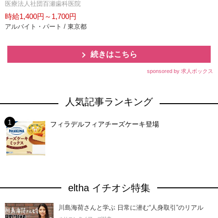
医療法人社団百瀬歯科医院
時給1,400円～1,700円
アルバイト・パート / 東京都
続きはこちら
sponsored by 求人ボックス
人気記事ランキング
フィラデルフィアチーズケーキ登場
eltha イチオシ特集
川島海荷さんと学ぶ 日常に潜む“人身取引”のリアル