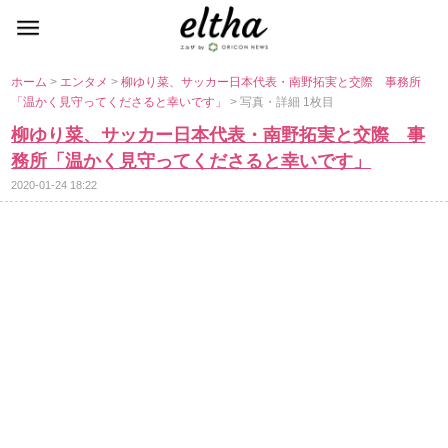
ホーム
>
エンタメ
>
柳ゆり菜、サッカー日本代表・南野拓実と交際 事務所
「温かく見守ってくださると幸いです」
> 写真・詳細 1枚目
柳ゆり菜、サッカー日本代表・南野拓実と交際 事
務所「温かく見守ってくださると幸いです」
2020-01-24 18:22