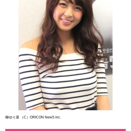
柳ゆり菜 （C）ORICON NewS inc.