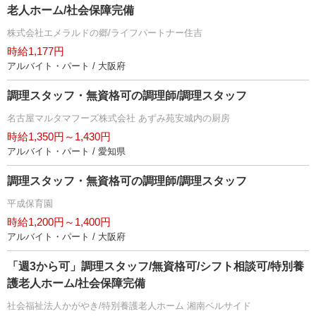
老人ホーム/社会保障完備
株式会社エメラルドの郷/ライフパートナー住吉
時給1,177円
アルバイト・パート / 大阪府
調理スタッフ・無資格可の調理師/調理スタッフ
名古屋マルタマフーズ株式会社 あずみ苑安城内の厨房
時給1,350円～1,430円
アルバイト・パート / 愛知県
調理スタッフ・無資格可の調理師/調理スタッフ
平成保育園
時給1,200円～1,400円
アルバイト・パート / 大阪府
「週3から可」調理スタッフ/無資格可/シフト相談可/特別養
護老人ホーム/社会保障完備
社会福祉法人かがやき/特別養護老人ホーム 湘南ベルサイド