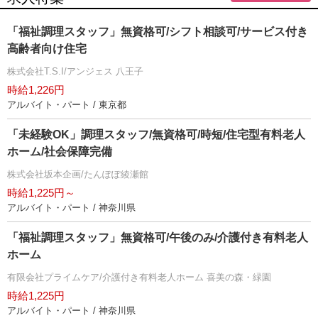
「福祉調理スタッフ」無資格可/シフト相談可/サービス付き
高齢者向け住宅
株式会社T.S.I/アンジェス 八王子
時給1,226円
アルバイト・パート / 東京都
「未経験OK」調理スタッフ/無資格可/時短/住宅型有料老人
ホーム/社会保障完備
株式会社坂本企画/たんぽぽ綾瀬館
時給1,225円～
アルバイト・パート / 神奈川県
「福祉調理スタッフ」無資格可/午後のみ/介護付き有料老人
ホーム
有限会社プライムケア/介護付き有料老人ホーム 喜美の森・緑園
時給1,225円
アルバイト・パート / 神奈川県