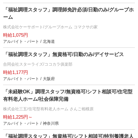
「福祉調理スタッフ」調理師免許必須/日勤のみ/グループホ
ーム
株式会社ケーサポート/グループホーム コマクサの家
時給1,075円
アルバイト・パート / 北海道
「福祉調理スタッフ」無資格可/日勤のみ/デイサービス
合同会社スターライズ/ココカラ俱楽部
時給1,177円
アルバイト・パート / 大阪府
「未経験OK」調理スタッフ/無資格可/シフト相談可/住宅型
有料老人ホーム/社会保障完備
株式会社三五/住宅型有料老人ホーム さんご相模原
時給1,225円～
アルバイト・パート / 神奈川県
「福祉調理スタッフ」無資格可/シフト相談可/特別養護老人