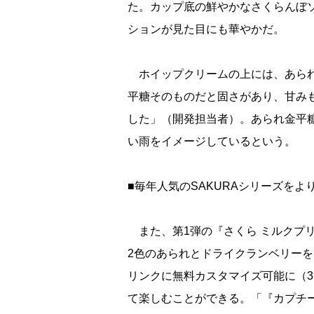
た。カップ底の鮮やかなさくらんぼ
ションが見た目にも華やかだ。
ホイップクリームの上には、あられ
平糖そのものだと固さがあり、甘み
した」（開発担当者）。あられ金平
い雨をイメージしているという。
■毎年人気のSAKURAシリーズを
また、第1弾の『さくら ミルクプリ
2色のあられとドライクランベリー
リンクに無料カスタマイズ可能に（3月
て楽しむことができる。「『カプチー