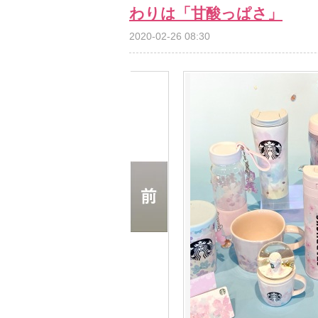
わりは「甘酸っぱさ」
2020-02-26 08:30