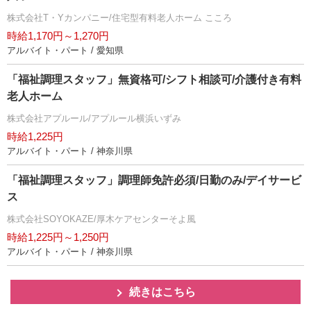
株式会社T・Yカンパニー/住宅型有料老人ホーム こころ
時給1,170円～1,270円
アルバイト・パート / 愛知県
「福祉調理スタッフ」無資格可/シフト相談可/介護付き有料
老人ホーム
株式会社アプルール/アプルール横浜いずみ
時給1,225円
アルバイト・パート / 神奈川県
「福祉調理スタッフ」調理師免許必須/日勤のみ/デイサービ
ス
株式会社SOYOKAZE/厚木ケアセンターそよ風
時給1,225円～1,250円
アルバイト・パート / 神奈川県
続きはこちら