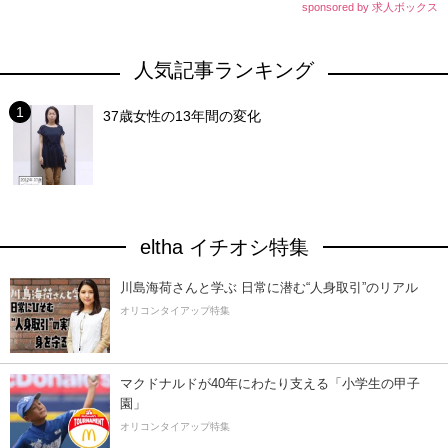
sponsored by 求人ボックス
人気記事ランキング
37歳女性の13年間の変化
eltha イチオシ特集
川島海荷さんと学ぶ 日常に潜む“人身取引”のリアル
オリコンタイアップ特集
マクドナルドが40年にわたり支える「小学生の甲子
園」
オリコンタイアップ特集