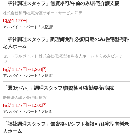
「福祉調理スタッフ」無資格可/午前のみ/居宅介護支援
株式会社和田/在宅介護サポートサービス 和田
時給1,177円
アルバイト・パート / 大阪府
「福祉調理スタッフ」調理師免許必須/日勤のみ/住宅型有料
老人ホーム
セントラルポイント 株式会社/住宅型有料老人ホーム きらめきビレッ
ジ
時給1,177円～1,264円
アルバイト・パート / 大阪府
「週3から可」調理スタッフ/無資格可/夜勤専従/病院
医療法人誠人会/与田病院
時給1,177円～1,500円
アルバイト・パート / 大阪府
「福祉調理スタッフ」無資格可/シフト相談可/住宅型有料老
人ホーム