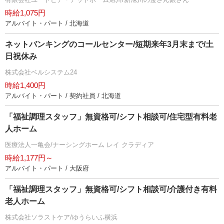
時給1,075円
アルバイト・パート / 北海道
ネットバンキングのコールセンター/短期来年3月末まで/土
日祝休み
株式会社ベルシステム24
時給1,400円
アルバイト・パート / 契約社員 / 北海道
「福祉調理スタッフ」無資格可/シフト相談可/住宅型有料老
人ホーム
医療法人一亀会/ナーシングホーム レイ クラディア
時給1,177円～
アルバイト・パート / 大阪府
「福祉調理スタッフ」無資格可/シフト相談可/介護付き有料
老人ホーム
株式会社ソラストケア/ゆうらいふ横浜