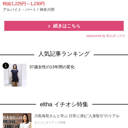
時給1,225円～1,230円
アルバイト・パート / 神奈川県
続きはこちら
sponsored by 求人ボックス
人気記事ランキング
37歳女性の13年間の変化
eltha イチオシ特集
川島海荷さんと学ぶ 日常に潜む“人身取引”のリアル
オリコンタイアップ特集