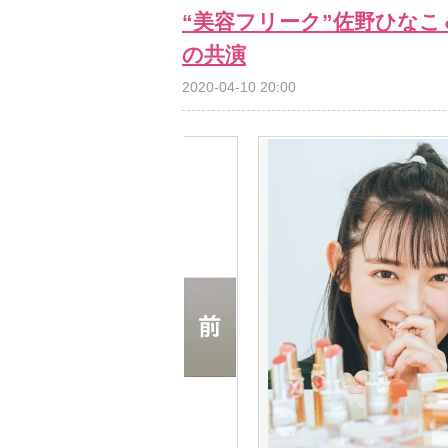
“美容フリーク”佐野ひな
の共演
2020-04-10 20:00