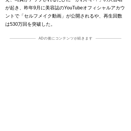
が起き、昨年9月に美容誌のYouTubeオフィシャルアカウ
ントで「セルフメイク動画」が公開されるや、再生回数
は530万回を突破した。
ADの後にコンテンツが続きます