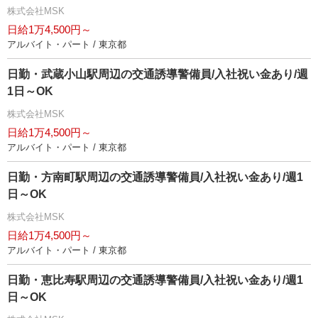
株式会社MSK
日給1万4,500円～
アルバイト・パート / 東京都
日勤・武蔵小山駅周辺の交通誘導警備員/入社祝い金あり/週
1日～OK
株式会社MSK
日給1万4,500円～
アルバイト・パート / 東京都
日勤・方南町駅周辺の交通誘導警備員/入社祝い金あり/週1
日～OK
株式会社MSK
日給1万4,500円～
アルバイト・パート / 東京都
日勤・恵比寿駅周辺の交通誘導警備員/入社祝い金あり/週1
日～OK