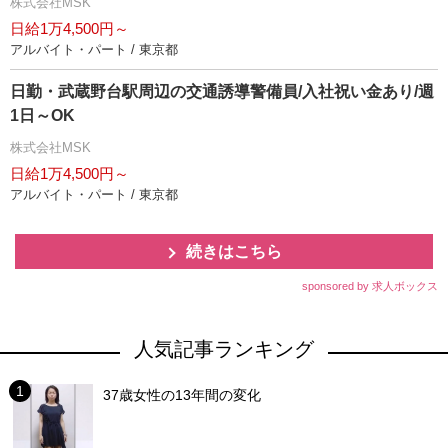
株式会社MSK
日給1万4,500円～
アルバイト・パート / 東京都
日勤・武蔵野台駅周辺の交通誘導警備員/入社祝い金あり/週
1日～OK
株式会社MSK
日給1万4,500円～
アルバイト・パート / 東京都
続きはこちら
sponsored by 求人ボックス
人気記事ランキング
37歳女性の13年間の変化