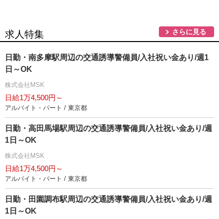
さらに見る
求人特集
日勤・南多摩駅周辺の交通誘導警備員/入社祝い金あり/週1
日～OK
株式会社MSK
日給1万4,500円～
アルバイト・パート / 東京都
日勤・高田馬場駅周辺の交通誘導警備員/入社祝い金あり/週
1日～OK
株式会社MSK
日給1万4,500円～
アルバイト・パート / 東京都
日勤・田園調布駅周辺の交通誘導警備員/入社祝い金あり/週
1日～OK