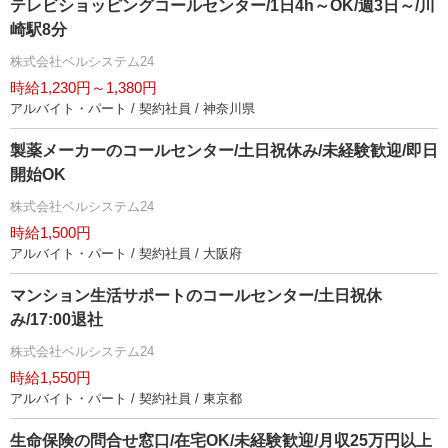
テレビショッピングコールセンター/1日4h～OK/週3日～/川
崎駅8分
株式会社ベルシステム24
時給1,230円～1,380円
アルバイト・パート / 契約社員 / 神奈川県
製薬メーカーのコールセンター/土日祝休み/未経験歓迎/即日
開始OK
株式会社ベルシステム24
時給1,500円
アルバイト・パート / 契約社員 / 大阪府
マンション生活サポートのコールセンター/土日祝休
み/17:00退社
株式会社ベルシステム24
時給1,550円
アルバイト・パート / 契約社員 / 東京都
生命保険の問合せ窓口/在宅OK/未経験歓迎/月収25万円以上