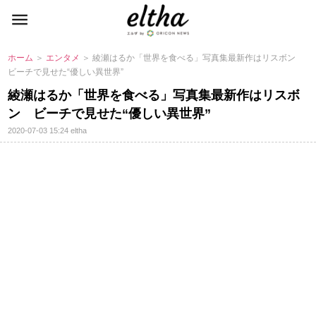
ホーム
＞
エンタメ
＞ 綾瀬はるか「世界を食べる」写真集最新作はリスボン
ビーチで見せた“優しい異世界”
綾瀬はるか「世界を食べる」写真集最新作はリスボ
ン ビーチで見せた“優しい異世界”
2020-07-03 15:24
eltha