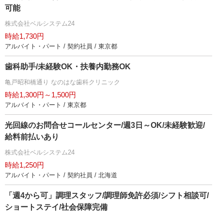
可能
株式会社ベルシステム24
時給1,730円
アルバイト・パート / 契約社員 / 東京都
歯科助手/未経験OK・扶養内勤務OK
亀戸昭和橋通り なのはな歯科クリニック
時給1,300円～1,500円
アルバイト・パート / 東京都
光回線のお問合せコールセンター/週3日～OK/未経験歓迎/
給料前払いあり
株式会社ベルシステム24
時給1,250円
アルバイト・パート / 契約社員 / 北海道
「週4から可」調理スタッフ/調理師免許必須/シフト相談可/
ショートステイ/社会保障完備