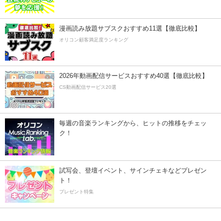
漫画読み放題サブスクおすすめ11選【徹底比較】
オリコン顧客満足度ランキング
2026年動画配信サービスおすすめ40選【徹底比較】
CS動画配信サービス20選
毎週の音楽ランキングから、ヒットの推移をチェッ
ク！
試写会、登壇イベント、サインチェキなどプレゼン
ト！
プレゼント特集