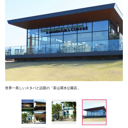
世界一美しいスタバと話題の「富山環水公園店」