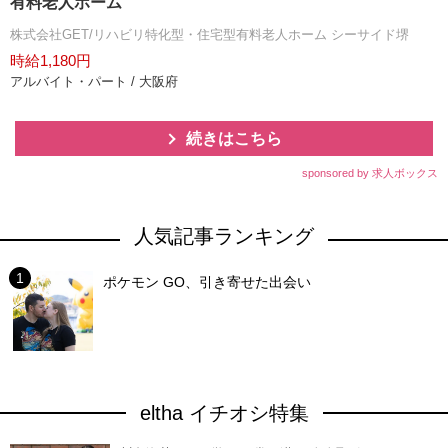
有料老人ホーム
株式会社GET/リハビリ特化型・住宅型有料老人ホーム シーサイド堺
時給1,180円
アルバイト・パート / 大阪府
続きはこちら
sponsored by 求人ボックス
人気記事ランキング
ポケモン GO、引き寄せた出会い
eltha イチオシ特集