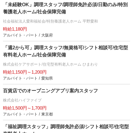
「未経験OK」調理スタッフ/調理師免許必須/日勤のみ/特別
養護老人ホーム/社会保障完備
社会福祉法人愛和福祉会/特別養護老人ホーム 平野愛和
時給1,180円
アルバイト・パート / 大阪府
「週2から可」調理スタッフ/無資格可/シフト相談可/住宅型
有料老人ホーム/社会保障完備
株式会社ケアサポート/住宅型有料老人ホーム ひまわり
時給1,150円～1,200円
アルバイト・パート / 愛知県
百貨店でのオープニングアプリ案内スタッフ
株式会社ハイファイブ
時給1,500円～1,700円
アルバイト・パート / 東京都
「福祉調理スタッフ」調理師免許必須/シフト相談可/住宅型