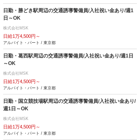
日勤・勝どき駅周辺の交通誘導警備員/入社祝い金あり/週1
日～OK
株式会社MSK
日給1万4,500円～
アルバイト・パート / 東京都
日勤・葛西駅周辺の交通誘導警備員/入社祝い金あり/週1日
～OK
株式会社MSK
日給1万4,500円～
アルバイト・パート / 東京都
日勤・国立競技場駅周辺の交通誘導警備員/入社祝い金あり/
週1日～OK
株式会社MSK
日給1万4,500円～
アルバイト・パート / 東京都