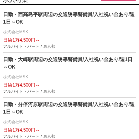
日勤・西高島平駅周辺の交通誘導警備員/入社祝い金あり/週
1日～OK
株式会社MSK
日給1万4,500円～
アルバイト・パート / 東京都
日勤・大崎駅周辺の交通誘導警備員/入社祝い金あり/週1日
～OK
株式会社MSK
日給1万4,500円～
アルバイト・パート / 東京都
日勤・分倍河原駅周辺の交通誘導警備員/入社祝い金あり/週
1日～OK
株式会社MSK
日給1万4,500円～
アルバイト・パート / 東京都