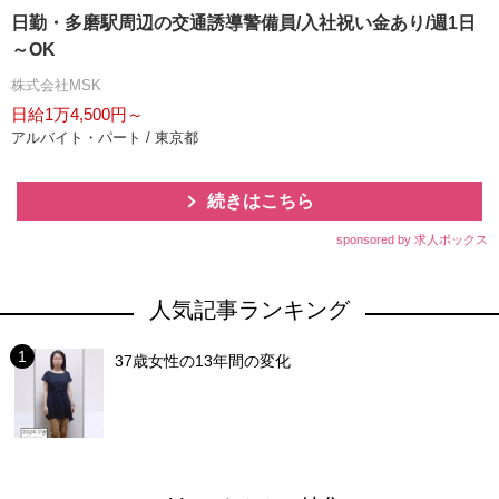
日勤・多磨駅周辺の交通誘導警備員/入社祝い金あり/週1日
～OK
株式会社MSK
日給1万4,500円～
アルバイト・パート / 東京都
続きはこちら
sponsored by 求人ボックス
人気記事ランキング
37歳女性の13年間の変化