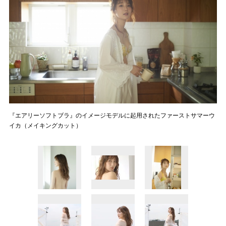
『エアリーソフトブラ』のイメージモデルに起用されたファーストサマーウ
イカ（メイキングカット）