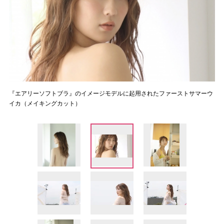
『エアリーソフトブラ』のイメージモデルに起用されたファーストサマーウ
イカ（メイキングカット）