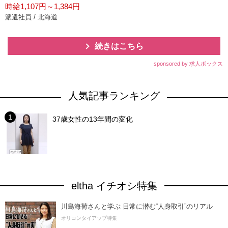
時給1,107円～1,384円
派遣社員 / 北海道
続きはこちら
sponsored by 求人ボックス
人気記事ランキング
37歳女性の13年間の変化
eltha イチオシ特集
川島海荷さんと学ぶ 日常に潜む“人身取引”のリアル
オリコンタイアップ特集