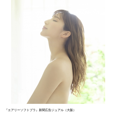
『エアリーソフトブラ』新聞広告ジュアル（大阪）