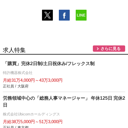
さらに見る
求人特集
「購買」完休2日制/土日祝休み/フレックス制
特許機器株式会社
月給31万4,000円～43万3,000円
正社員 / 大阪府
労務領域中心の「総務人事マネージャー」 年休125日 完休2
日
株式会社Ubicomホールディングス
月給38万5,000円～51万3,000円
正社員 / 東京都