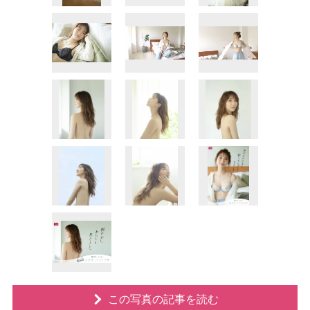
この写真の記事を読む