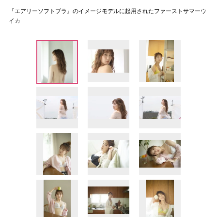
『エアリーソフトブラ』のイメージモデルに起用されたファーストサマーウ
イカ