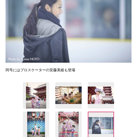
同号にはプロスケーターの安藤美姫も登場