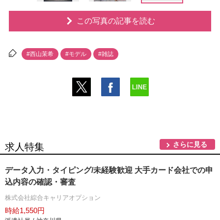
この写真の記事を読む
#西山茉希
#モデル
#雑誌
さらに見る
求人特集
データ入力・タイピング/未経験歓迎 大手カード会社での申
込内容の確認・審査
株式会社綜合キャリアオプション
時給1,550円