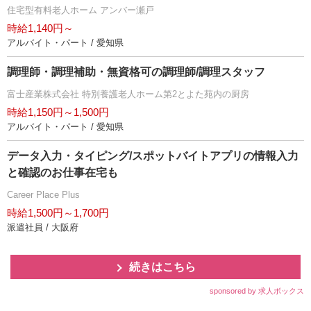
住宅型有料老人ホーム アンバー瀬戸
時給1,140円～
アルバイト・パート / 愛知県
調理師・調理補助・無資格可の調理師/調理スタッフ
富士産業株式会社 特別養護老人ホーム第2とよた苑内の厨房
時給1,150円～1,500円
アルバイト・パート / 愛知県
データ入力・タイピング/スポットバイトアプリの情報入力
と確認のお仕事在宅も
Career Place Plus
時給1,500円～1,700円
派遣社員 / 大阪府
続きはこちら
sponsored by 求人ボックス