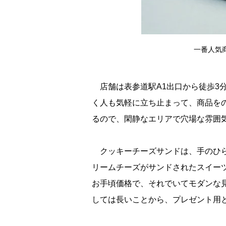
一番人気
店舗は表参道駅A1出口から徒歩3
く人も気軽に立ち止まって、商品を
るので、閑静なエリアで穴場な雰囲
クッキーチーズサンドは、手のひら
リームチーズがサンドされたスイーツ。
お手頃価格で、それでいてモダンな
しては長いことから、プレゼント用