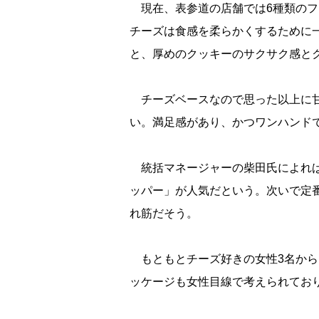
現在、表参道の店舗では6種類のフ
チーズは食感を柔らかくするために
と、厚めのクッキーのサクサク感と
チーズベースなので思った以上に甘
い。満足感があり、かつワンハンド
統括マネージャーの柴田氏によれば
ッパー」が人気だという。次いで定
れ筋だそう。
もともとチーズ好きの女性3名から
ッケージも女性目線で考えられてお