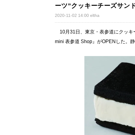
ーツ”クッキーチーズサンド
2020-11-02 14:00
eltha
10月31日、東京・表参道にクッキーチ
mini 表参道 Shop』がOPEN